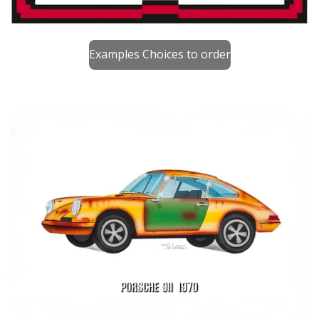
Examples Choices to order