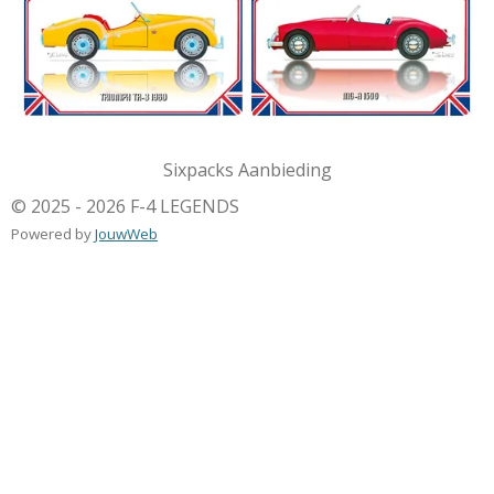
Sixpacks Aanbieding
© 2025 - 2026 F-4 LEGENDS
Powered by
JouwWeb