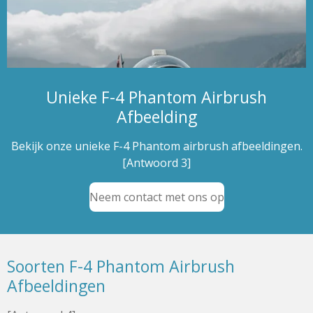
Unieke F-4 Phantom Airbrush
Afbeelding
Bekijk onze unieke F-4 Phantom airbrush afbeeldingen.
[Antwoord 3]
Neem contact met ons op
Soorten F-4 Phantom Airbrush
Afbeeldingen