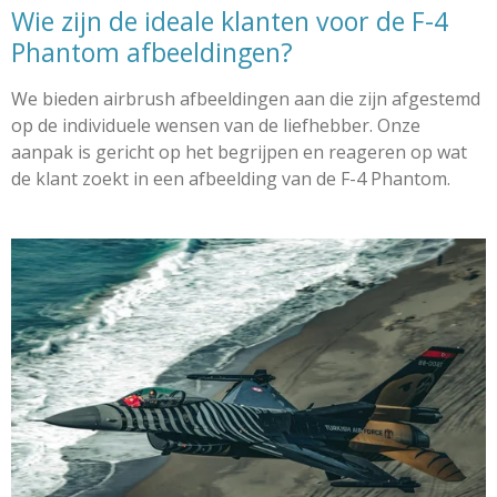
Wie zijn de ideale klanten voor de F-4
Phantom afbeeldingen?
We bieden airbrush afbeeldingen aan die zijn afgestemd
op de individuele wensen van de liefhebber. Onze
aanpak is gericht op het begrijpen en reageren op wat
de klant zoekt in een afbeelding van de F-4 Phantom.