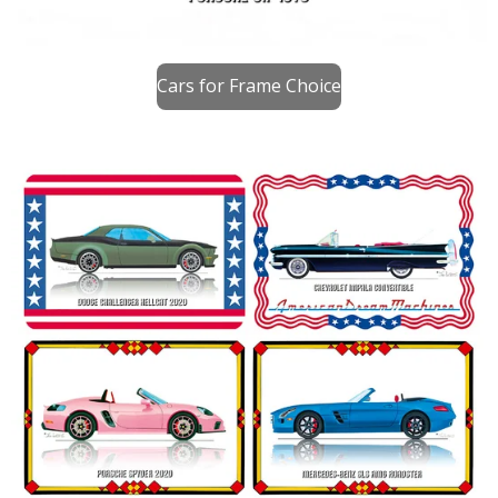
Cars for Frame Choice