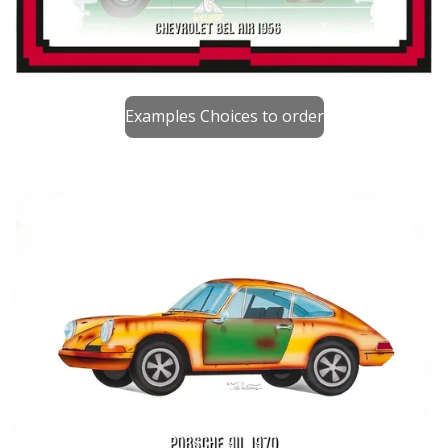
Examples Choices to order