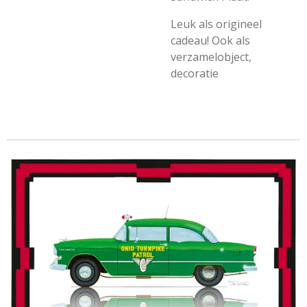
Leuk als origineel
cadeau! Ook als
verzamelobject,
decoratie