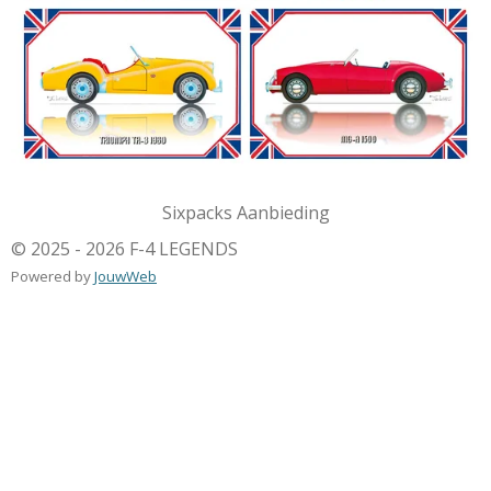
Sixpacks Aanbieding
© 2025 - 2026 F-4 LEGENDS
Powered by
JouwWeb