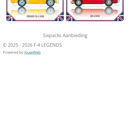
Sixpacks Aanbieding
© 2025 - 2026 F-4 LEGENDS
Powered by
JouwWeb