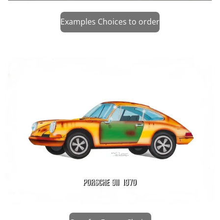
Examples Choices to order