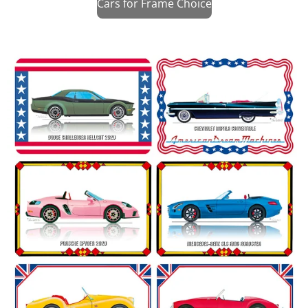
Cars for Frame Choice