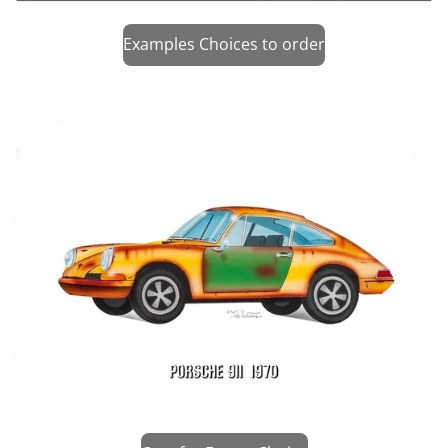
Examples Choices to order