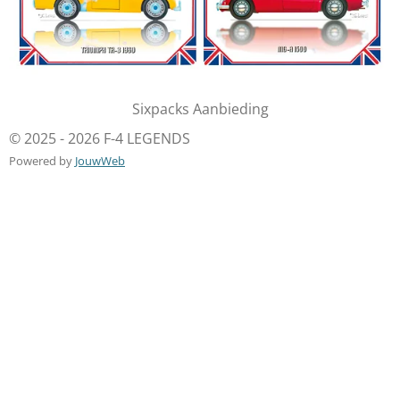
Sixpacks Aanbieding
© 2025 - 2026 F-4 LEGENDS
Powered by
JouwWeb