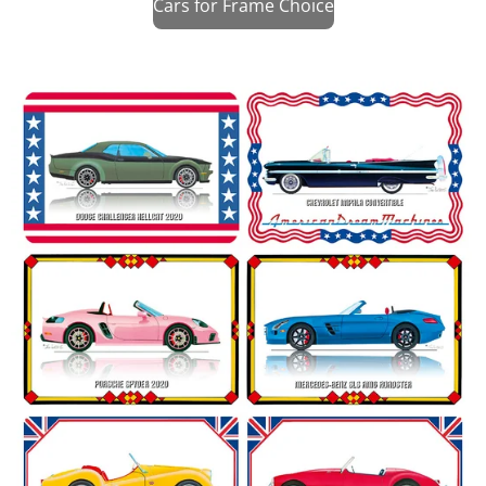
Cars for Frame Choice