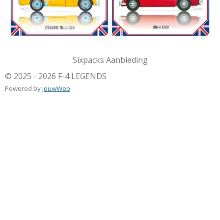
Sixpacks Aanbieding
© 2025 - 2026 F-4 LEGENDS
Powered by
JouwWeb