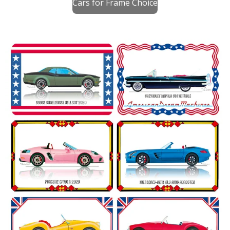
Cars for Frame Choice