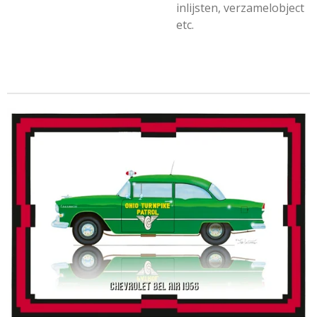
inlijsten, verzamelobject
etc.