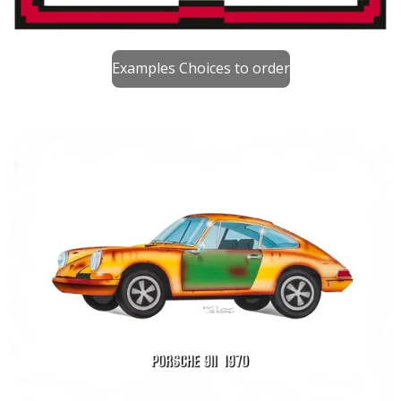
Examples Choices to order