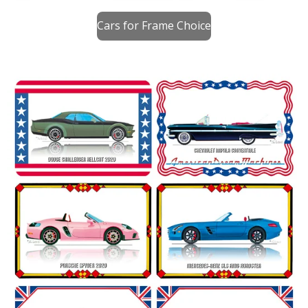
Cars for Frame Choice