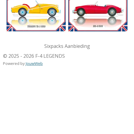
Sixpacks Aanbieding
© 2025 - 2026 F-4 LEGENDS
Powered by
JouwWeb