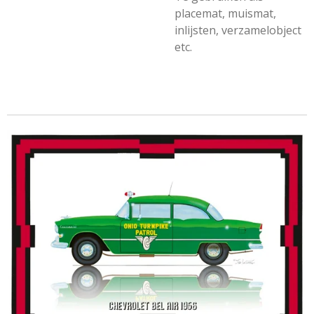
placemat, muismat,
inlijsten, verzamelobject
etc.